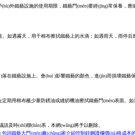
(hù)外鐵藝設施的使用期限，鐵藝門(mén)要經(jīng)常保養，應
如遇霧天，用干棉布擦拭鐵藝上的水滴；如遇雨天，雨停后應及時
落在鐵藝設施上。會(huì )影響鐵藝的顏色，進(jìn)而損壞鐵藝
先定期用棉布蘸少量防銹油或縫紉機油擦拭鐵藝門(mén)表面。如果發
。
時(shí)聯(lián)系，本網(wǎng)將予以刪除。
條
包頭鐵藝大門(mén)廠(chǎng)家介紹控制鋅鋼護欄價(jià)格成本