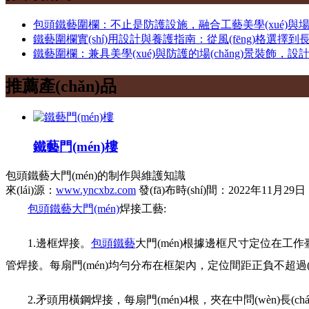
包頭鐵藝圍欄：不止是防護設施，融合工藝美學(xué)與場
鐵藝圍欄實(shí)用設計與養護指南：從風(fēng)格選擇到長(
鐵藝圍欄：兼具美學(xué)與防護的場(chǎng)景裝飾，設
推薦產(chǎn)品
鐵藝門(mén)樓
包頭鐵藝大門(mén)的制作與維護知識
來(lái)源：
www.yncxbz.com
發(fā)布時(shí)間：2022年11月29日
包頭鐵藝大門(mén)
焊接工藝:
1.邊框焊接。
包頭鐵藝
大門(mén)根據邊框尺寸定位在工作臺上
管焊接。每扇門(mén)均勻分布在框架內，定位間距正負不超過(guò)5m
2.矛頭用橫鋼焊接，每扇門(mén)4根，夾在中問(wèn)長(ch