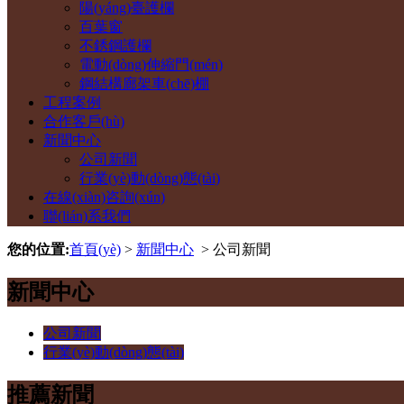
陽(yáng)臺護欄
百葉窗
不銹鋼護欄
電動(dòng)伸縮門(mén)
鋼結構廊架車(chē)棚
工程案例
合作客戶(hù)
新聞中心
公司新聞
行業(yè)動(dòng)態(tài)
在線(xiàn)咨詢(xún)
聯(lián)系我們
您的位置:
首頁(yè)
>
新聞中心
> 公司新聞
新聞中心
公司新聞
行業(yè)動(dòng)態(tài)
推薦新聞