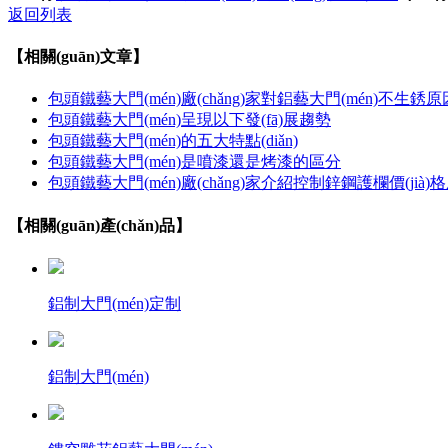
返回列表
【相關(guān)文章】
包頭鐵藝大門(mén)廠(chǎng)家對鋁藝大門(mén)不生銹原因
包頭鐵藝大門(mén)呈現以下發(fā)展趨勢
包頭鐵藝大門(mén)的五大特點(diǎn)
包頭鐵藝大門(mén)是噴漆還是烤漆的區分
包頭鐵藝大門(mén)廠(chǎng)家介紹控制鋅鋼護欄價(jià)
【相關(guān)產(chǎn)品】
鋁制大門(mén)定制
鋁制大門(mén)