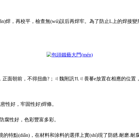
，再校平，檢查無(wú)誤后再焊牢。為了防止L上的焊接變形，請
，不得扭曲?；ㄐ魏附訉⒒ㄐ畏謩e放置在相應的位置，
，牢固性好)焊條。
防腐性好，色彩豐富多彩。
)境的特點(diǎn)，在材料和涂料的選擇上實(shí)現了防銹.耐磨.耐腐蝕