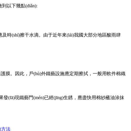
做到以下幾點(diǎn):
(shí)擦干水滴。由于近年來(lái)我國大部分地區酸雨肆
保護膜。因此，戶(hù)外鐵藝設施應定期擦拭，一般用軟件棉織
(fā)現鐵藝門(mén)已經(jīng)生銹，應盡快用棉紗蘸油涂抹
的方法