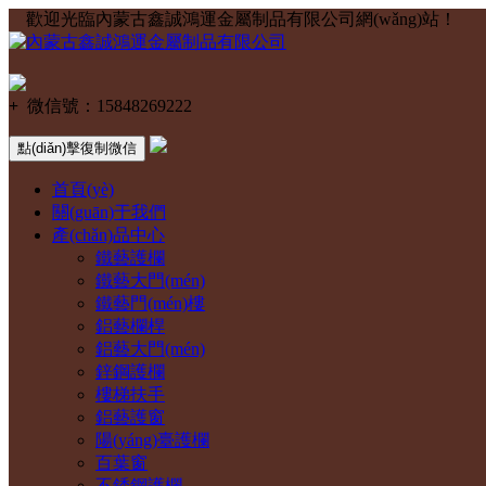
歡迎光臨內蒙古鑫誠鴻運金屬制品有限公司網(wǎng)站！
+
微信號：
15848269222
點(diǎn)擊復制微信
首頁(yè)
關(guān)于我們
產(chǎn)品中心
鐵藝護欄
鐵藝大門(mén)
鐵藝門(mén)樓
鋁藝欄桿
鋁藝大門(mén)
鋅鋼護欄
樓梯扶手
鋁藝護窗
陽(yáng)臺護欄
百葉窗
不銹鋼護欄