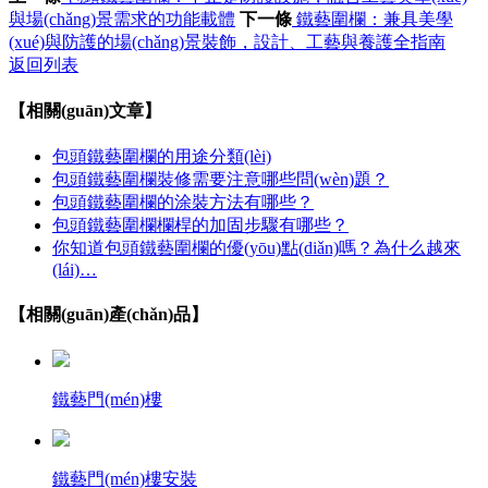
與場(chǎng)景需求的功能載體
下一條
鐵藝圍欄：兼具美學
(xué)與防護的場(chǎng)景裝飾，設計、工藝與養護全指南
返回列表
【相關(guān)文章】
包頭鐵藝圍欄的用途分類(lèi)
包頭鐵藝圍欄裝修需要注意哪些問(wèn)題？
包頭鐵藝圍欄的涂裝方法有哪些？
包頭鐵藝圍欄欄桿的加固步驟有哪些？
你知道包頭鐵藝圍欄的優(yōu)點(diǎn)嗎？為什么越來
(lái)…
【相關(guān)產(chǎn)品】
鐵藝門(mén)樓
鐵藝門(mén)樓安裝