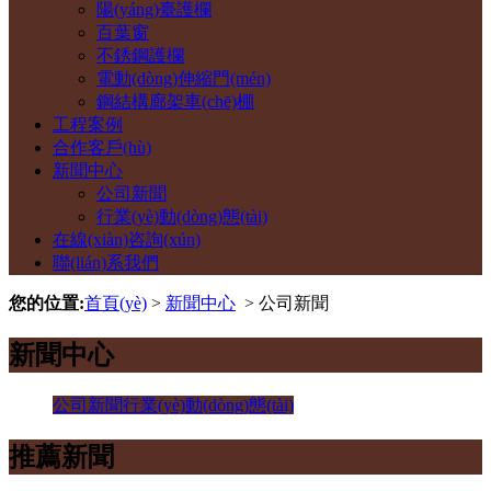
陽(yáng)臺護欄
百葉窗
不銹鋼護欄
電動(dòng)伸縮門(mén)
鋼結構廊架車(chē)棚
工程案例
合作客戶(hù)
新聞中心
公司新聞
行業(yè)動(dòng)態(tài)
在線(xiàn)咨詢(xún)
聯(lián)系我們
您的位置:
首頁(yè)
>
新聞中心
> 公司新聞
新聞中心
公司新聞
行業(yè)動(dòng)態(tài)
推薦新聞