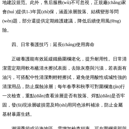
地建設規范。此外，售后服務(wù)不可忽視，正規廠(chǎng)家
會(huì )提供1-3年質(zhì)保，涵蓋涂層脫落、結構變形等問
(wèn)題，部分還提供定期維護建議，降低后續使用風(fēng)
險。
四、日常養護技巧：延長(cháng)使用壽命
正確養護能有效延緩鐵藝圍欄老化，提升耐用性。日常清
潔需定期用軟布蘸清水擦拭表面，去除灰塵與污漬，若表面有
油污，可搭配中性清潔劑輕輕擦拭，避免使用酸性或堿性強的
清潔用品，防止腐蝕涂層；每年春季和秋季可對圍欄進(jìn)行
一次檢查，重點(diǎn)查看涂層是否有脫落、焊點(diǎn)是否牢
固，發(fā)現涂層破損需及時(shí)用同色涂料補涂，防止金屬
基材暴露生銹。
潮濕季節或沿海地區，需增加檢查頻率，可在圍欄底部與