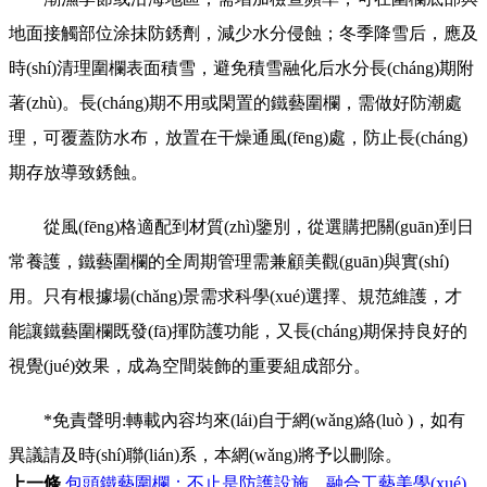
地面接觸部位涂抹防銹劑，減少水分侵蝕；冬季降雪后，應及
時(shí)清理圍欄表面積雪，避免積雪融化后水分長(cháng)期附
著(zhù)。長(cháng)期不用或閑置的鐵藝圍欄，需做好防潮處
理，可覆蓋防水布，放置在干燥通風(fēng)處，防止長(cháng)
期存放導致銹蝕。
從風(fēng)格適配到材質(zhì)鑒別，從選購把關(guān)到日
常養護，鐵藝圍欄的全周期管理需兼顧美觀(guān)與實(shí)
用。只有根據場(chǎng)景需求科學(xué)選擇、規范維護，才
能讓鐵藝圍欄既發(fā)揮防護功能，又長(cháng)期保持良好的
視覺(jué)效果，成為空間裝飾的重要組成部分。
*免責聲明:轉載內容均來(lái)自于網(wǎng)絡(luò )，如有
異議請及時(shí)聯(lián)系，本網(wǎng)將予以刪除。
上一條
包頭鐵藝圍欄：不止是防護設施，融合工藝美學(xué)